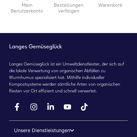
Mein
Bestellungen
Warenkorb
Benutzerkonto
verfolgen
Langes Gemüseglück
Langes Gemüseglück ist ein Umweltdienstleister, der sich auf
die lokale Verwertung von organischen Abfällen zu
Wurmhumus spezialisiert hat. Mithilfe individueller
Kompostsysteme werden sämtliche Arten von organischen
Resten vor Ort effizient und schnell verwertet.
Unsere Dienstleistungen