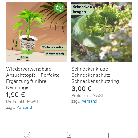
​Wiederverwendbare
Schneckenkrage |
Anzuchttöpfe - Perfekte
Schneckenschutz |
Ergänzung für Ihre
Schneckenschutzring
Keimlinge
3,00 €
1,90 €
Preis inkl. MwSt.
zzgl.
Versand
Preis inkl. MwSt.
zzgl.
Versand