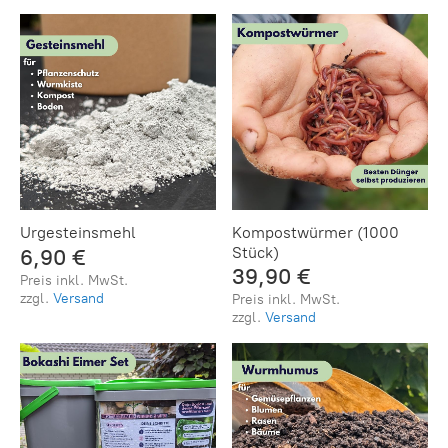
Urgesteinsmehl
Kompostwürmer (1000
Stück)
6,90 €
39,90 €
Preis inkl. MwSt.
zzgl.
Versand
Preis inkl. MwSt.
zzgl.
Versand